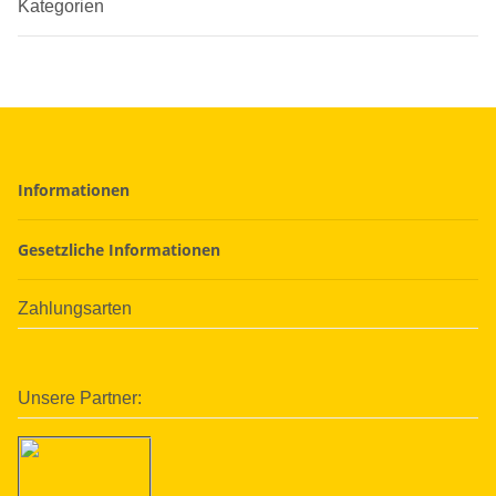
Kategorien
Informationen
Gesetzliche Informationen
Zahlungsarten
Unsere Partner: