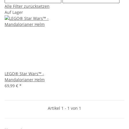
Alle Filter zurücksetzen
Auf Lager
LEGO® Star Wars™ -
Mandalorianer Helm
69,99 €
*
Artikel 1 - 1 von 1