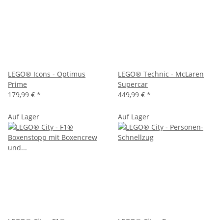
LEGO® Icons - Optimus
LEGO® Technic - McLaren
Prime
Supercar
179,99 €
*
449,99 €
*
Auf Lager
Auf Lager