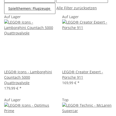
Alle Filter zurücksetzen
Spielthemen: Flugzeuge
Auf Lager
Auf Lager
LEGO® Icons - Lamborghini
LEGO® Creator Expert -
Countach 5000
Porsche 911
Quattrovalvole
169,99 €
*
179,99 €
*
Auf Lager
Top