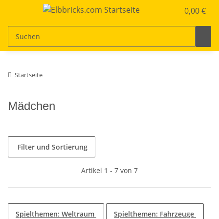
0,00 €
Startseite
Mädchen
Filter und Sortierung
Artikel 1 - 7 von 7
Spielthemen: Weltraum
Spielthemen: Fahrzeuge