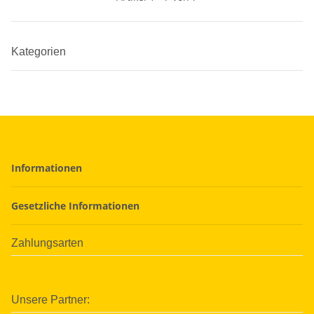
Kategorien
Informationen
Gesetzliche Informationen
Zahlungsarten
Unsere Partner: