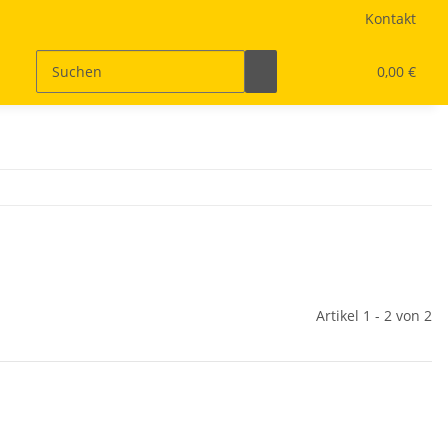
Kontakt
0,00 €
Artikel 1 - 2 von 2