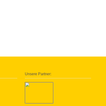
Unsere Partner: