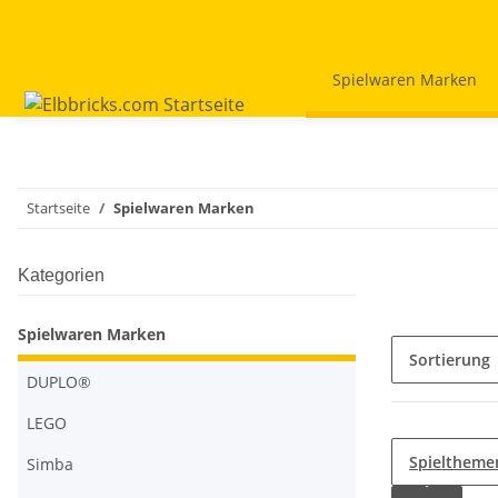
Spielwaren Marken
Startseite
Spielwaren Marken
Kategorien
Spielwaren Marken
Sortierung
DUPLO®
LEGO
Spieltheme
Simba