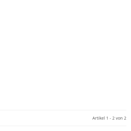
Artikel 1 - 2 von 2