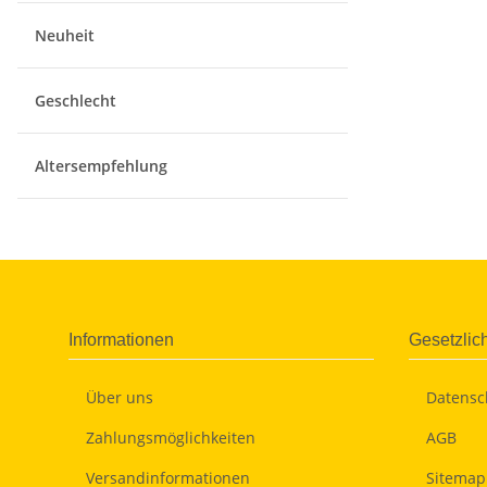
Neuheit
Geschlecht
Altersempfehlung
Informationen
Gesetzlic
Über uns
Datensc
Zahlungsmöglichkeiten
AGB
Versandinformationen
Sitemap