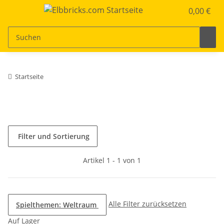
0,00 €
Startseite
Filter und Sortierung
Artikel 1 - 1 von 1
Alle Filter zurücksetzen
Spielthemen: Weltraum
Auf Lager