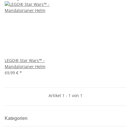
LEGO® Star Wars™ -
Mandalorianer Helm
69,99 €
*
Artikel 1 - 1 von 1
Kategorien