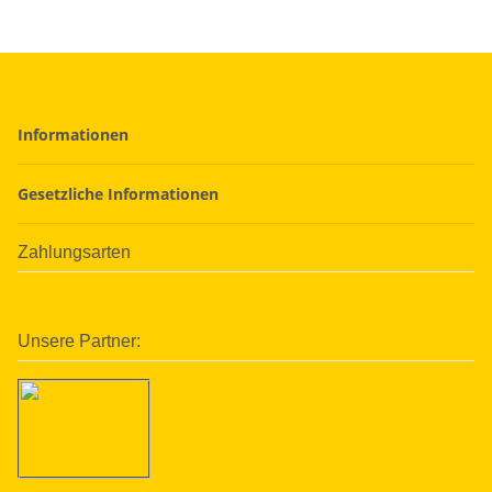
Informationen
Gesetzliche Informationen
Zahlungsarten
Unsere Partner: