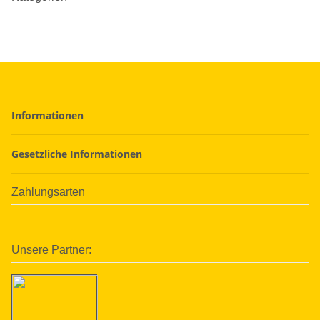
Informationen
Gesetzliche Informationen
Zahlungsarten
Unsere Partner: