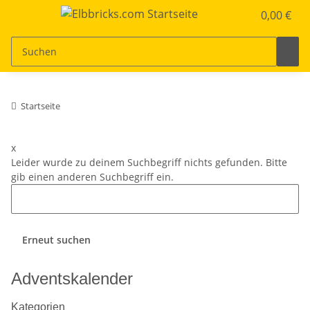
0,00 €
Startseite
x
Leider wurde zu deinem Suchbegriff nichts gefunden. Bitte
gib einen anderen Suchbegriff ein.
Erneut suchen
Adventskalender
Kategorien