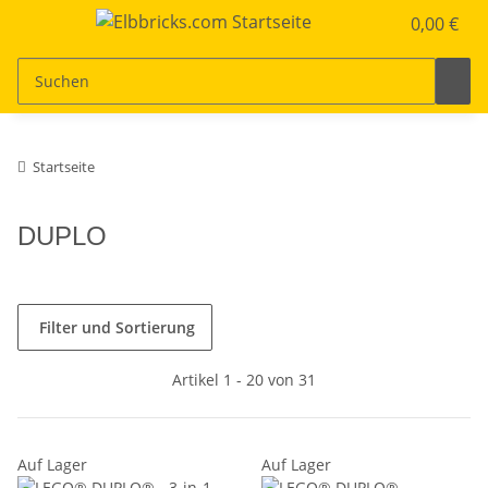
0,00 €
Startseite
DUPLO
Filter und Sortierung
Artikel 1 - 20 von 31
Auf Lager
Auf Lager