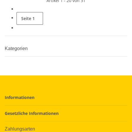
Artikel 1 - 20 von 31
Seite
1
Kategorien
Informationen
Gesetzliche Informationen
Zahlungsarten