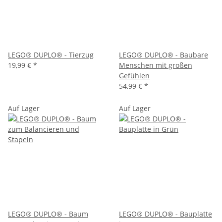
LEGO® DUPLO® - Tierzug
LEGO® DUPLO® - Baubare
19,99 €
*
Menschen mit großen
Gefühlen
54,99 €
*
Auf Lager
Auf Lager
LEGO® DUPLO® - Baum
LEGO® DUPLO® - Bauplatte