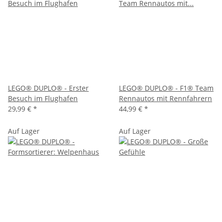
LEGO® DUPLO® - Erster
LEGO® DUPLO® - F1® Team
Besuch im Flughafen
Rennautos mit Rennfahrern
29,99 €
*
44,99 €
*
Auf Lager
Auf Lager