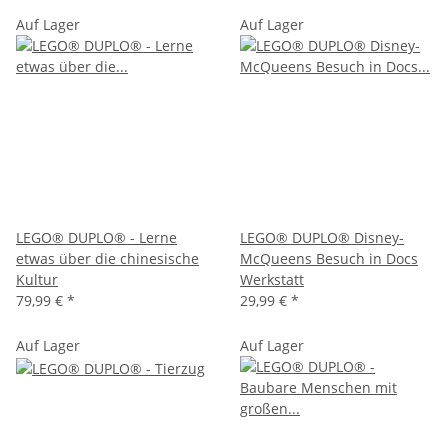
Auf Lager
Auf Lager
LEGO® DUPLO® - Lerne
LEGO® DUPLO® Disney-
etwas über die chinesische
McQueens Besuch in Docs
Kultur
Werkstatt
79,99 €
*
29,99 €
*
Auf Lager
Auf Lager