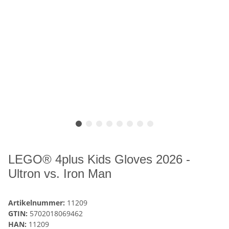
LEGO® 4plus Kids Gloves 2026 -
Ultron vs. Iron Man
Artikelnummer:
11209
GTIN:
5702018069462
HAN:
11209