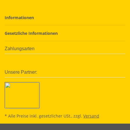
Informationen
Gesetzliche Informationen
Zahlungsarten
Unsere Partner:
* Alle Preise inkl. gesetzlicher USt., zzgl.
Versand