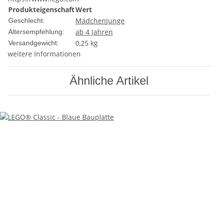
Produkteigenschaft
Wert
Mädchen
Junge
Geschlecht:
ab 4 Jahren
Altersempfehlung:
0,25 kg
Versandgewicht:
weitere Informationen
Ähnliche Artikel