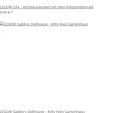
LEGO® City - Verfolgungsjagd mit dem Polizeimotorrad
9,99 €
*
LEGO® Gabby's Dollhouse - Kitty Fees Gartenhaus