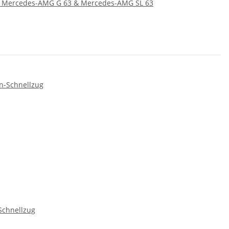
 Mercedes-AMG G 63 & Mercedes-AMG SL 63
Schnellzug