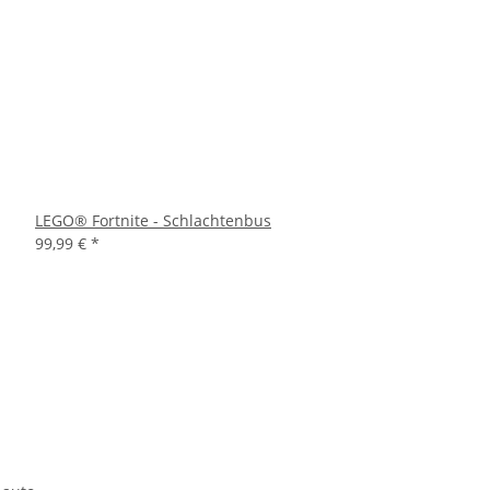
LEGO® Fortnite - Schlachtenbus
99,99 €
*