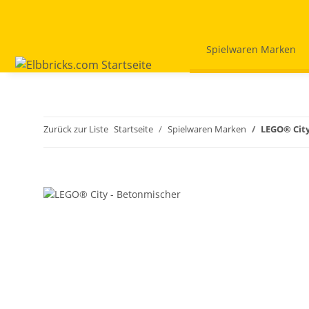
Spielwaren Marken
Zurück zur Liste
Startseite
Spielwaren Marken
LEGO® City