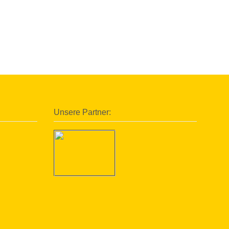
Unsere Partner: