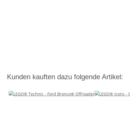
Kunden kauften dazu folgende Artikel: