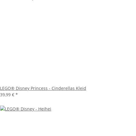
LEGO® Disney Princess - Cinderellas Kleid
39,99 €
*