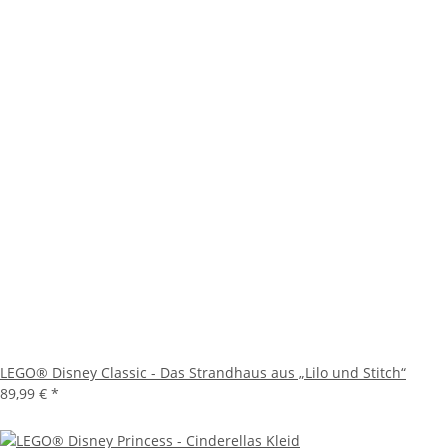
LEGO® Disney Classic - Das Strandhaus aus „Lilo und Stitch“
89,99 €
*