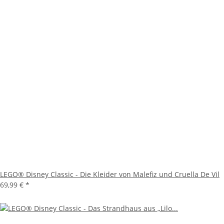
LEGO® Disney Classic - Die Kleider von Malefiz und Cruella De Vil
69,99 €
*