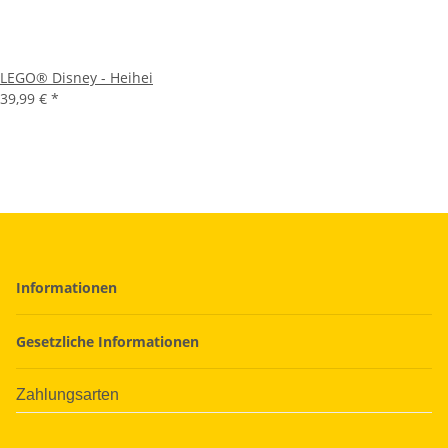
LEGO® Disney - Heihei
39,99 €
*
Informationen
Gesetzliche Informationen
Zahlungsarten