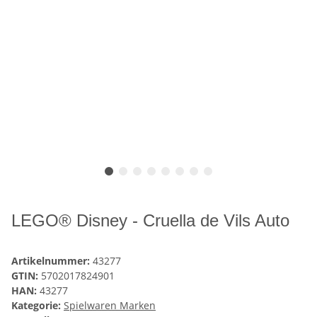
LEGO® Disney - Cruella de Vils Auto
Artikelnummer:
43277
GTIN:
5702017824901
HAN:
43277
Kategorie:
Spielwaren Marken