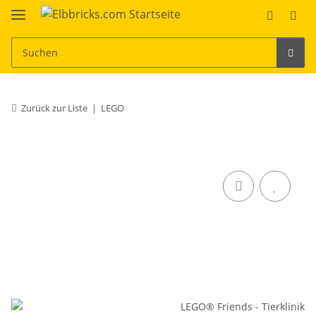
Zurück zur Liste
LEGO