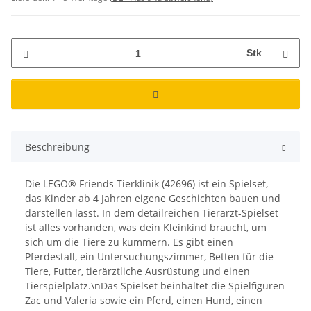
Stk
Beschreibung
Die LEGO® Friends Tierklinik (42696) ist ein Spielset,
das Kinder ab 4 Jahren eigene Geschichten bauen und
darstellen lässt. In dem detailreichen Tierarzt-Spielset
ist alles vorhanden, was dein Kleinkind braucht, um
sich um die Tiere zu kümmern. Es gibt einen
Pferdestall, ein Untersuchungszimmer, Betten für die
Tiere, Futter, tierärztliche Ausrüstung und einen
Tierspielplatz.\nDas Spielset beinhaltet die Spielfiguren
Zac und Valeria sowie ein Pferd, einen Hund, einen