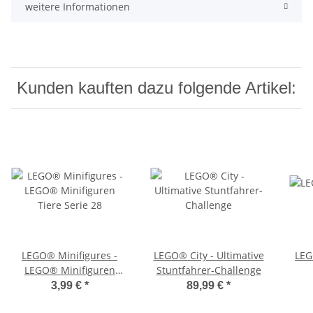
weitere Informationen
Kunden kauften dazu folgende Artikel:
LEGO® Minifigures -
LEGO® City - Ultimative
LEG
LEGO® Minifiguren
Stuntfahrer-Challenge
Tiere Serie 28
3,99 €
*
89,99 €
*