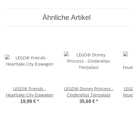
Ähnliche Artikel
LEGO® Friends -
LEGO® Disney Princess -
LEGO
Heartlake City Eiswagen
Cinderellas Tierpalast
Feue
19,99 €
*
35,69 €
*