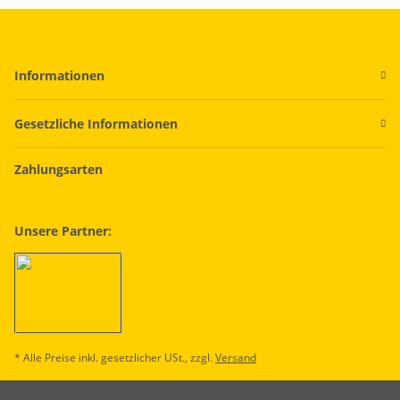
Informationen
Gesetzliche Informationen
Zahlungsarten
Unsere Partner:
* Alle Preise inkl. gesetzlicher USt., zzgl.
Versand