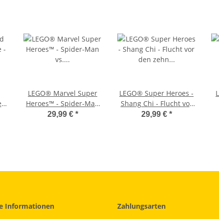
LEGO® Marvel Super
LEGO® Super Heroes -
 -
Heroes™ - Spider-Man
Shang Chi - Flucht vor
vs. Venom Muscle-Car
den zehn Ringen
29,99 €
*
29,99 €
*
he Informationen
Zahlungsarten