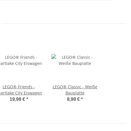
LEGO® Friends -
LEGO® Classic - Weiße
artlake City Eiswagen
Bauplatte
19,99 €
*
8,99 €
*