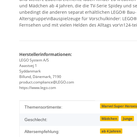
und Mädchen ab 4 Jahren, die die TV-Serie Spidey und 
unbedingt die anderen separat erhältlichen LEGO® Bau- 
Altersgruppe\nBauspielzeuge für Vorschulkinder: LEGO® S
Fernsehen und mit vielen Helden des Alltags vor\n124-teil
Herstellerinformationen:
LEGO System A/S
Aaastvej 1
Syddanmark
Billund, Dänemark, 7190
product.compliance@LEGO.com
https://www.lego.com
Produkteigenschaft
Wert
Marvel Super Heroes
Themensortimente:
Mädchen
Junge
Geschlecht:
ab 4 Jahren
Altersempfehlung: