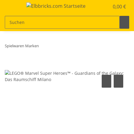
0,00 €
Spielwaren Marken