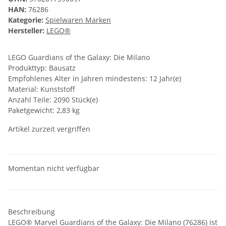
HAN:
76286
Kategorie:
Spielwaren Marken
Hersteller:
LEGO®
LEGO Guardians of the Galaxy: Die Milano
Produkttyp: Bausatz
Empfohlenes Alter in Jahren mindestens: 12 Jahr(e)
Material: Kunststoff
Anzahl Teile: 2090 Stück(e)
Paketgewicht: 2,83 kg
Artikel zurzeit vergriffen
Momentan nicht verfügbar
Beschreibung
LEGO® Marvel Guardians of the Galaxy: Die Milano (76286) ist