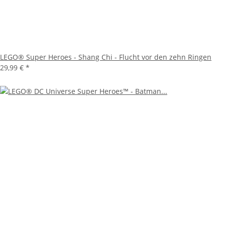
LEGO® Super Heroes - Shang Chi - Flucht vor den zehn Ringen
29,99 €
*