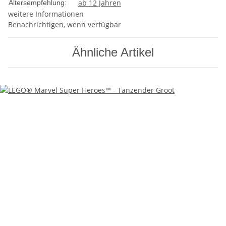
ab 12 Jahren
Altersempfehlung:
weitere Informationen
Benachrichtigen, wenn verfügbar
Ähnliche Artikel