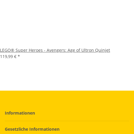
LEGO® Super Heroes - Avengers: Age of Ultron Quinjet
119,99 €
*
Informationen
Gesetzliche Informationen