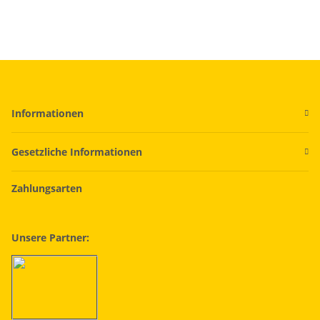
Informationen
Gesetzliche Informationen
Zahlungsarten
Unsere Partner: