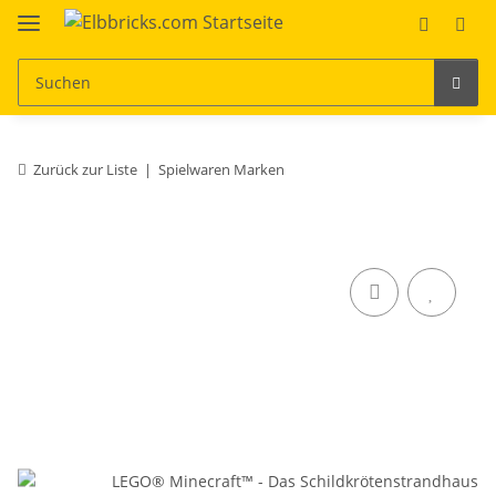
Zurück zur Liste
Spielwaren Marken