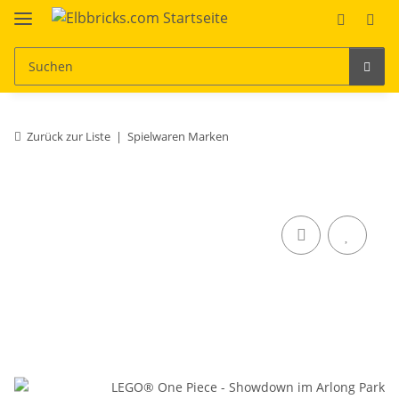
Zurück zur Liste
Spielwaren Marken