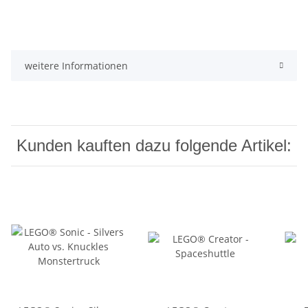
weitere Informationen
Kunden kauften dazu folgende Artikel: