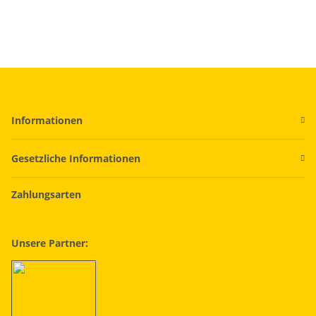
Informationen
Gesetzliche Informationen
Zahlungsarten
Unsere Partner: