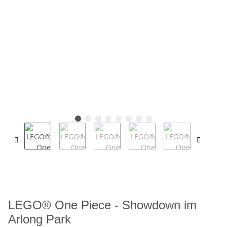
LEGO® One Piece - Showdown im
Arlong Park