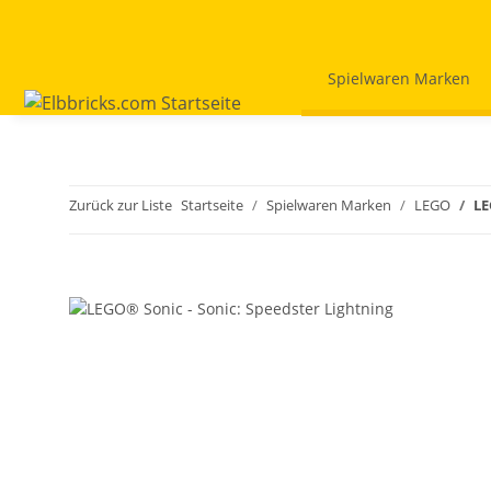
Spielwaren Marken
Zurück zur Liste
Startseite
Spielwaren Marken
LEGO
LE