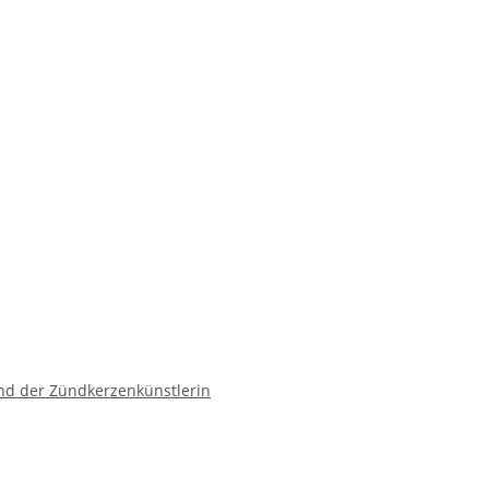
und der Zündkerzenkünstlerin