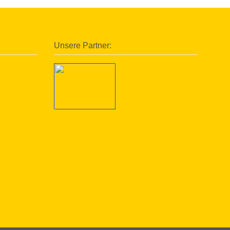
Unsere Partner: