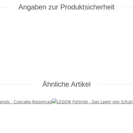
Angaben zur Produktsicherheit
Ähnliche Artikel