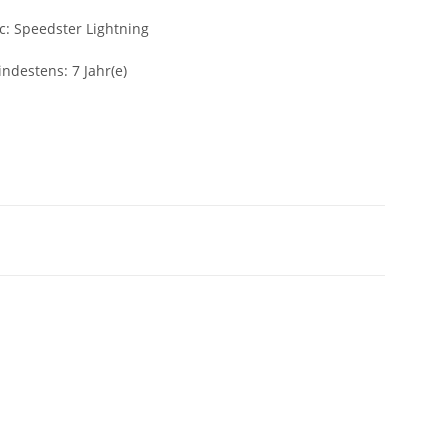
: Speedster Lightning
ndestens: 7 Jahr(e)