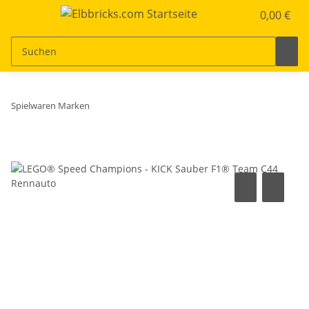
0,00 €
Spielwaren Marken