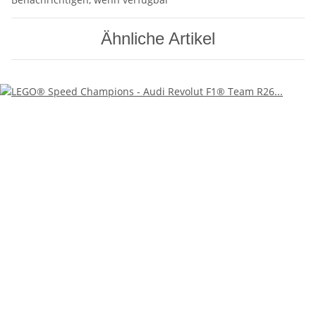
Ähnliche Artikel