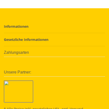
Informationen
Gesetzliche Informationen
Zahlungsarten
Unsere Partner:
* Alle Preise inkl. gesetzlicher USt., zzgl.
Versand