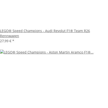
LEGO® Speed Champions - Audi Revolut F1® Team R26
Rennwagen
27,99 €
*