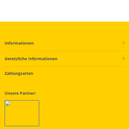
Informationen
Gesetzliche Informationen
Zahlungsarten
Unsere Partner: