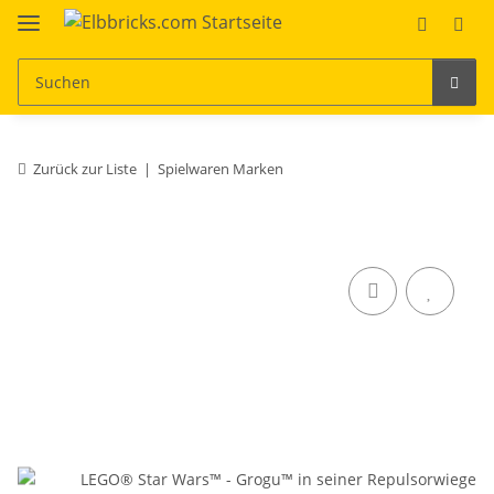
Zurück zur Liste
Spielwaren Marken