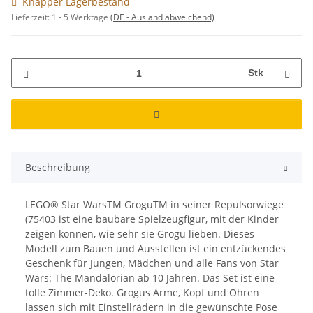
Knapper Lagerbestand
Lieferzeit:
1 - 5 Werktage
(DE - Ausland abweichend)
Stk
Beschreibung
LEGO® Star WarsTM GroguTM in seiner Repulsorwiege
(75403 ist eine baubare Spielzeugfigur, mit der Kinder
zeigen können, wie sehr sie Grogu lieben. Dieses
Modell zum Bauen und Ausstellen ist ein entzückendes
Geschenk für Jungen, Mädchen und alle Fans von Star
Wars: The Mandalorian ab 10 Jahren. Das Set ist eine
tolle Zimmer-Deko. Grogus Arme, Kopf und Ohren
lassen sich mit Einstellrädern in die gewünschte Pose