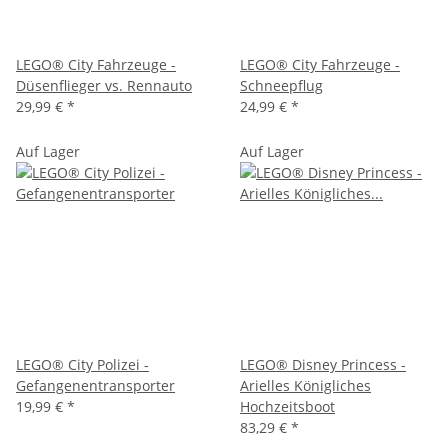
LEGO® City Fahrzeuge -
LEGO® City Fahrzeuge -
Düsenflieger vs. Rennauto
Schneepflug
29,99 €
*
24,99 €
*
Auf Lager
Auf Lager
LEGO® City Polizei -
LEGO® Disney Princess -
Gefangenentransporter
Arielles Königliches
19,99 €
*
Hochzeitsboot
83,29 €
*