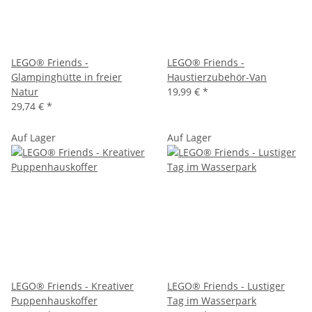
LEGO® Friends -
LEGO® Friends -
Glampinghütte in freier
Haustierzubehör-Van
Natur
19,99 €
*
29,74 €
*
Auf Lager
Auf Lager
LEGO® Friends - Kreativer
LEGO® Friends - Lustiger
Puppenhauskoffer
Tag im Wasserpark