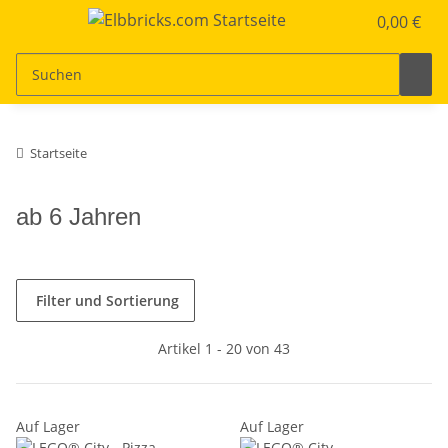
0,00 €
Startseite
ab 6 Jahren
Filter und Sortierung
Artikel 1 - 20 von 43
Auf Lager
Auf Lager