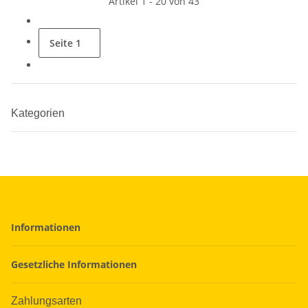
Artikel 1 - 20 von 43
Seite
1
Kategorien
Informationen
Gesetzliche Informationen
Zahlungsarten