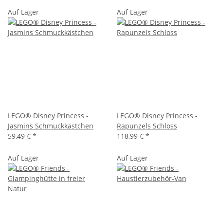
Auf Lager
Auf Lager
LEGO® Disney Princess -
LEGO® Disney Princess -
Jasmins Schmuckkästchen
Rapunzels Schloss
59,49 €
*
118,99 €
*
Auf Lager
Auf Lager