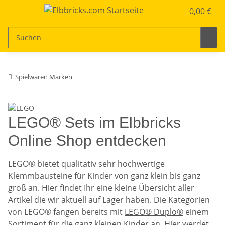
0,00 €
Spielwaren Marken
LEGO® Sets im Elbbricks
Online Shop entdecken
LEGO® bietet qualitativ sehr hochwertige
Klemmbausteine für Kinder von ganz klein bis ganz
groß an. Hier findet Ihr eine kleine Übersicht aller
Artikel die wir aktuell auf Lager haben. Die Kategorien
von LEGO® fangen bereits mit
LEGO® Duplo®
einem
Sortiment für die ganz kleinen Kinder an. Hier werdet