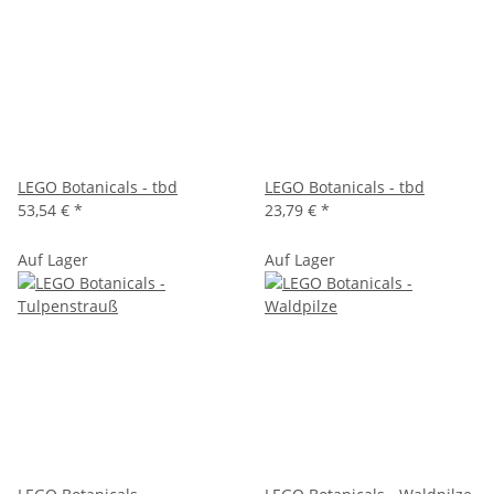
LEGO Botanicals - tbd
LEGO Botanicals - tbd
53,54 €
*
23,79 €
*
Auf Lager
Auf Lager