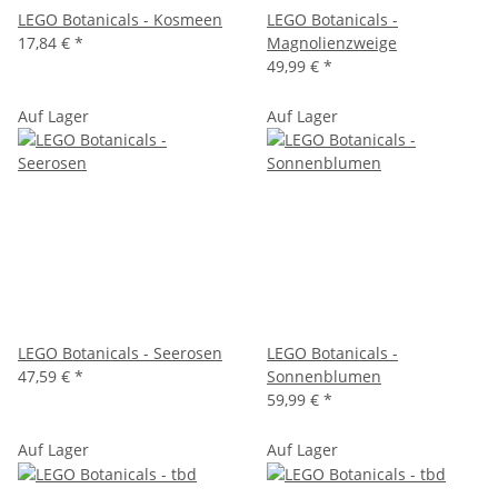
LEGO Botanicals - Kosmeen
LEGO Botanicals -
17,84 €
*
Magnolienzweige
49,99 €
*
Auf Lager
Auf Lager
LEGO Botanicals - Seerosen
LEGO Botanicals -
47,59 €
*
Sonnenblumen
59,99 €
*
Auf Lager
Auf Lager