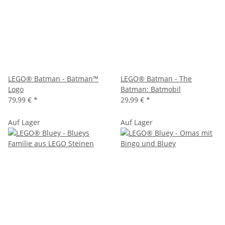
LEGO® Batman - Batman™
LEGO® Batman - The
Logo
Batman: Batmobil
79,99 €
*
29,99 €
*
Auf Lager
Auf Lager