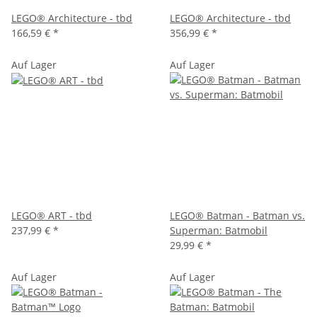
LEGO® Architecture - tbd
LEGO® Architecture - tbd
166,59 €
*
356,99 €
*
Auf Lager
Auf Lager
LEGO® ART - tbd
LEGO® Batman - Batman vs.
237,99 €
*
Superman: Batmobil
29,99 €
*
Auf Lager
Auf Lager