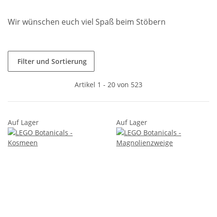
Wir wünschen euch viel Spaß beim Stöbern
Filter und Sortierung
Artikel 1 - 20 von 523
Auf Lager
Auf Lager