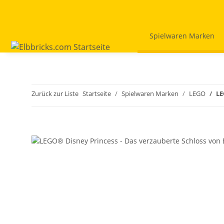
Spielwaren Marken
Zurück zur Liste
Startseite
Spielwaren Marken
LEGO
LE