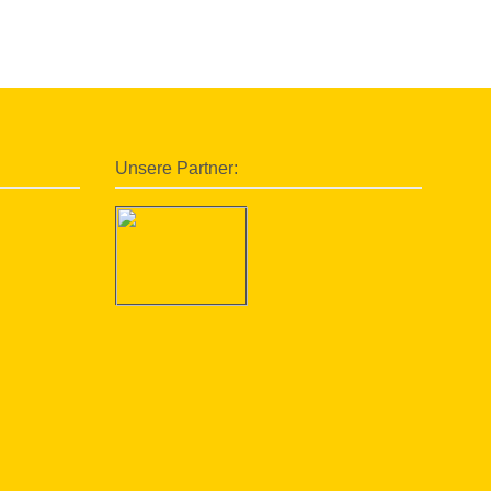
Unsere Partner: