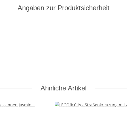
Angaben zur Produktsicherheit
Ähnliche Artikel