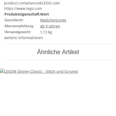
product.compliance@LEGO.com
https://www.lego.com
Produkteigenschaft
Wert
Mädchen
Junge
Geschlecht:
ab 9 Jahren
Altersempfehlung:
1,13 kg
Versandgewicht:
weitere Informationen
Ähnliche Artikel