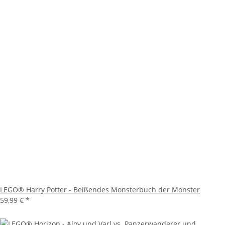
LEGO® Harry Potter - Beißendes Monsterbuch der Monster
59,99 €
*