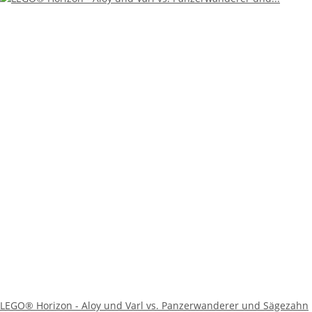
LEGO® Horizon - Aloy und Varl vs. Panzerwanderer und Sägezahn