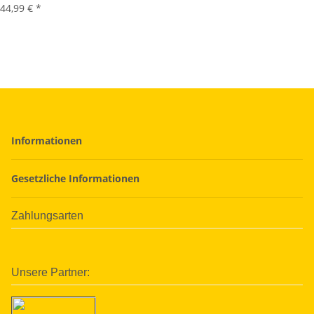
44,99 €
*
Informationen
Gesetzliche Informationen
Zahlungsarten
Unsere Partner: