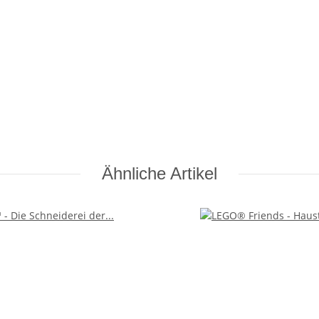
Ähnliche Artikel