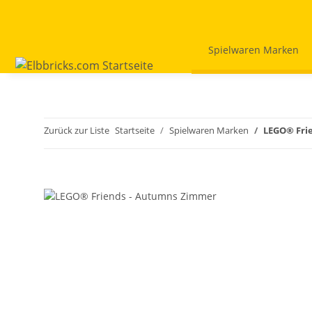
Spielwaren Marken
Zurück zur Liste
Startseite
Spielwaren Marken
LEGO® Fri