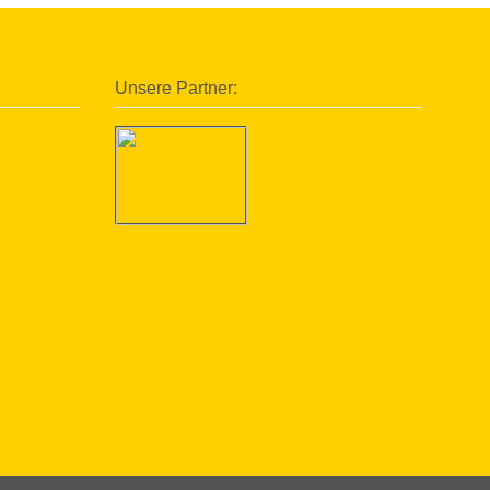
Unsere Partner: