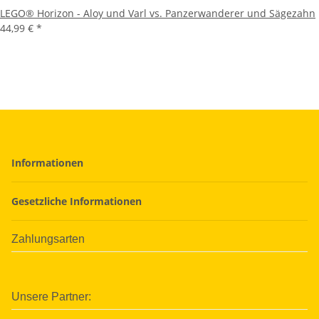
LEGO® Horizon - Aloy und Varl vs. Panzerwanderer und Sägezahn
44,99 €
*
Informationen
Gesetzliche Informationen
Zahlungsarten
Unsere Partner: