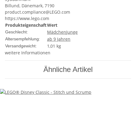
Billund, Dänemark, 7190
product.compliance@LEGO.com
https://www.lego.com
Produkteigenschaft
Wert
Mädchen
Junge
Geschlecht:
ab 9 Jahren
Altersempfehlung:
1,01 kg
Versandgewicht:
weitere Informationen
Ähnliche Artikel