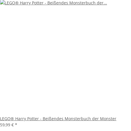
LEGO® Harry Potter - Beißendes Monsterbuch der Monster
59,99 €
*