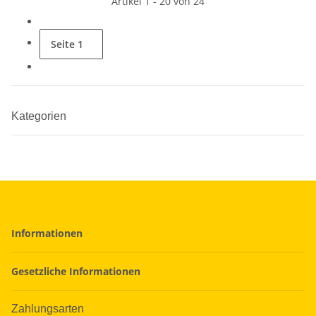
Artikel 1 - 20 von 24
Seite
1
Kategorien
Informationen
Gesetzliche Informationen
Zahlungsarten