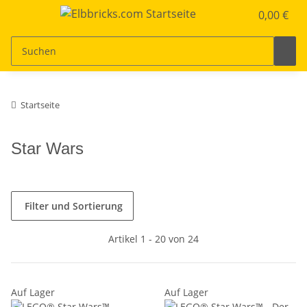
0,00 €
Startseite
Star Wars
Filter und Sortierung
Artikel 1 - 20 von 24
Auf Lager
Auf Lager